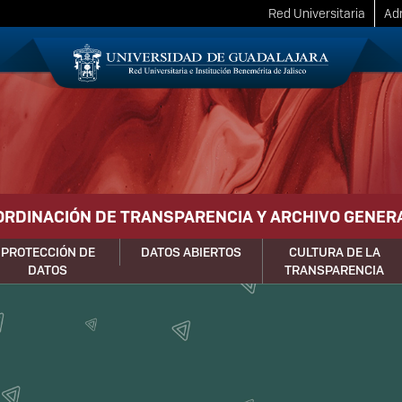
Red Universitaria
Adm
ORDINACIÓN DE TRANSPARENCIA Y ARCHIVO GENER
PROTECCIÓN DE
DATOS ABIERTOS
CULTURA DE LA
DATOS
TRANSPARENCIA