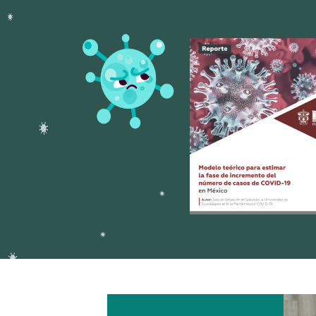
MODELO PREDICTIVO