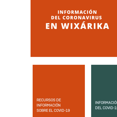
RECURSOS DE
INFORMACIÓ
INFORMACIÓN
DEL COVID-1
SOBRE EL COVID-19