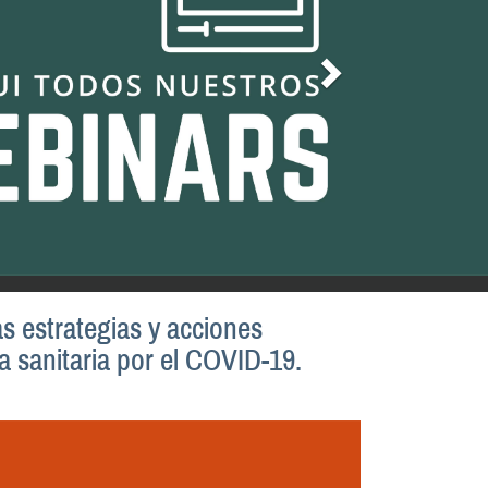
as estrategias y acciones
 sanitaria por el COVID-19.