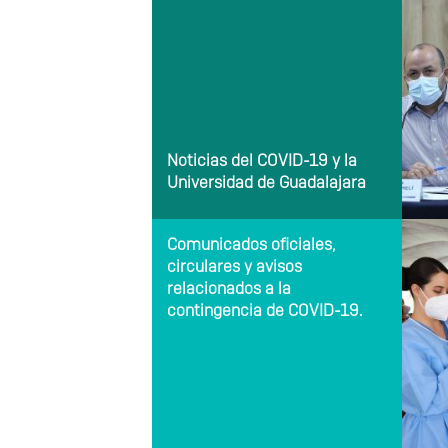
Noticias del COVID-19 y la
Universidad de Guadalajara
Comunicados oficiales,
circulares y avisos
relacionados a la
contingencia de COVID-19.