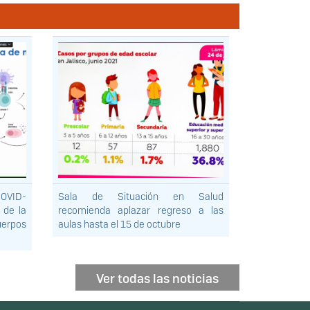
COVID-
Sala de Situación en Salud
 de la
recomienda aplazar regreso a las
cuerpos
aulas hasta el 15 de octubre
Ver todas las noticias