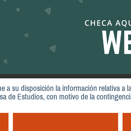
 a su disposición la información relativa a l
a de Estudios, con motivo de la contingencia