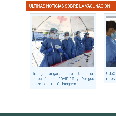
ULTIMAS NOTICIAS SOBRE LA VACUNACIÓN
Trabaja brigada universitaria en
UdeG 
detección de COVID-19 y Dengue
refor
entre la población indígena