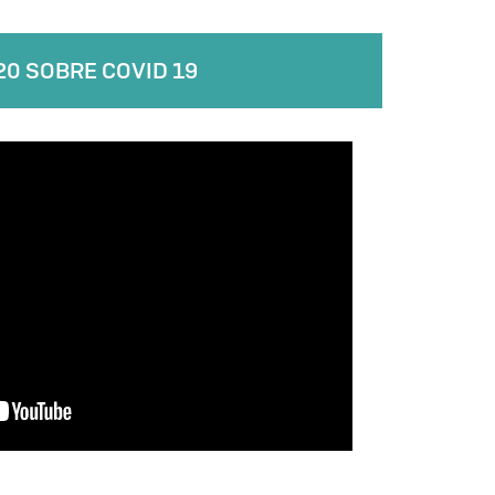
20 SOBRE COVID 19