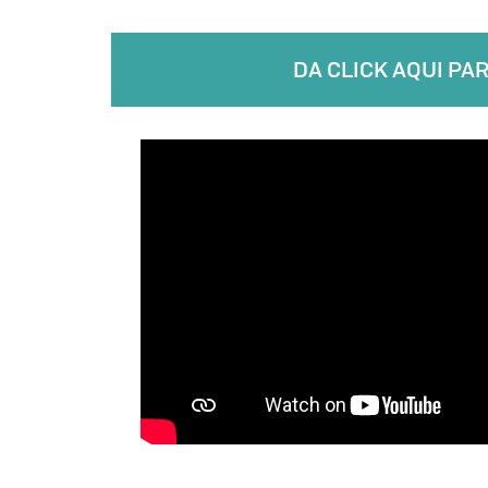
DA CLICK AQUI PA