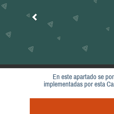
En este apartado se pone
implementadas por esta Cas