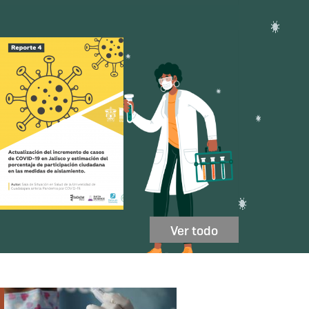
Ver todo