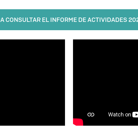
RA CONSULTAR EL INFORME DE ACTIVIDADES 20