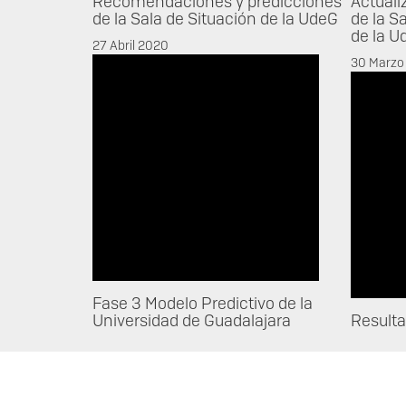
Recomendaciones y predicciones
Actuali
de la Sala de Situación de la UdeG
de la S
de la U
27 Abril 2020
30 Marzo
Fase 3 Modelo Predictivo de la
Universidad de Guadalajara
Resulta