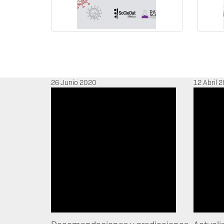
Paginación
26 Junio 2020
12 Abril 