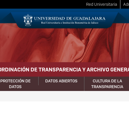
Red Universitaria
Adm
ORDINACIÓN DE TRANSPARENCIA Y ARCHIVO GENER
PROTECCIÓN DE
DATOS ABIERTOS
CULTURA DE LA
DATOS
TRANSPARENCIA