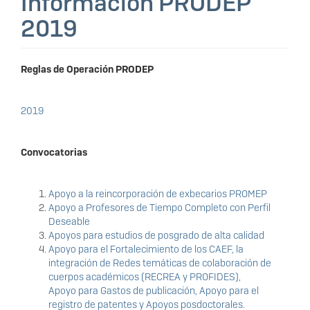
Información PRODEP
2019
Reglas de Operación PRODEP
2019
Convocatorias
Apoyo a la reincorporación de exbecarios PROMEP
Apoyo a Profesores de Tiempo Completo con Perfil
Deseable
Apoyos para estudios de posgrado de alta calidad
Apoyo para el Fortalecimiento de los CAEF, la
integración de Redes temáticas de colaboración de
cuerpos académicos (RECREA y PROFIDES),
Apoyo para Gastos de publicación, Apoyo para el
registro de patentes y Apoyos posdoctorales.