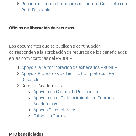
Reconocimiento a Profesores de Tiempo Completo con
Perfil Deseable.
Oficios de liberación de recursos
Los documentos que se publican a continuación
corresponden a la aprobación de recursos de los beneficiados
en las convocatorias del PRODEP
Apoyo a la reincorporación de exbecarios PROMEP
Apoyo a Profesores de Tiempo Completo con Perfil
Deseable
Cuerpos Academicos
Apoyo para Gastos de Publicación
Apoyo para el Fortalecimiento de Cuerpos
Academicos
Apoyos Posdoctorales
Estancias Cortas
PTC beneficiados