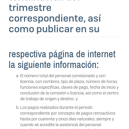
trimestre
correspondiente, así
como publicar en su
respectiva página de internet
la siguiente información:
El número total del personal comisionado y con
licencia, con nombres, tipo de plaza, número de horas,
funciones específicas, claves de pago, fecha de inicio y
conclusión de la comisión o licencia, así como el centro
de trabajo de origen y destino; y
Los pagos realizados durante el periodo
correspondiente por concepto de pagos retroactivos
hasta por cuarenta y cinco días naturales, siempre y
cuando se acredite la asistencia del personal