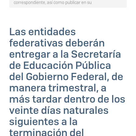
correspondiente, así como publicar en su
Las entidades
federativas deberán
entregar a la Secretaría
de Educación Pública
del Gobierno Federal, de
manera trimestral, a
más tardar dentro de los
veinte días naturales
siguientes a la
terminación del