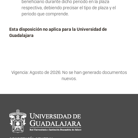
beneficiario durante dicho periodo en la plaza
respectiva, debiendo precisar el tipo de plaza y el
periodo que comprende.
Esta disposición no aplica para la Universidad de
Guadalajara
Vigencia: Agosto de 2026. No se han generado documentos
nuevos.
Información del portal