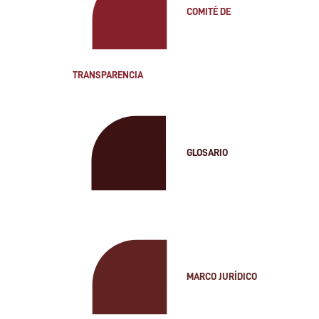
COMITÉ DE
TRANSPARENCIA
GLOSARIO
MARCO JURÍDICO