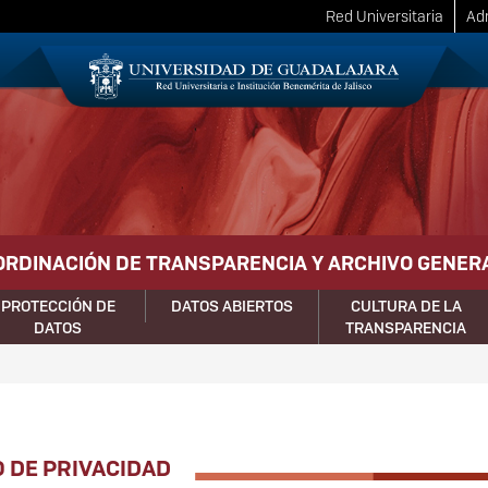
Red Universitaria
Adm
ORDINACIÓN DE TRANSPARENCIA Y ARCHIVO GENER
PROTECCIÓN DE
DATOS ABIERTOS
CULTURA DE LA
DATOS
TRANSPARENCIA
O DE PRIVACIDAD