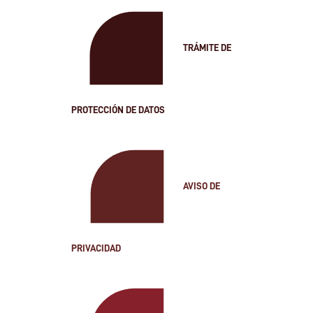
TRÁMITE DE
PROTECCIÓN DE DATOS
AVISO DE
PRIVACIDAD