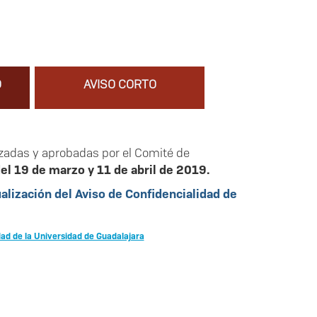
O
AVISO CORTO
izadas y aprobadas por el Comité de
el 19 de marzo y 11 de abril de 2019.
lización del Aviso de Confidencialidad de
dad de la Universidad de Guadalajara