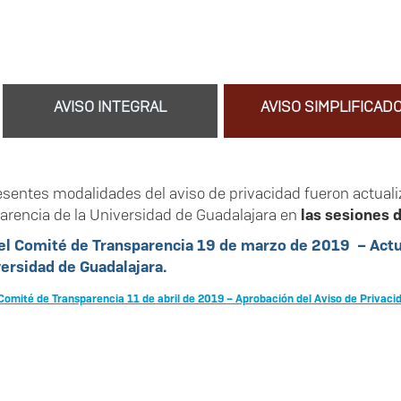
AVISO INTEGRAL
AVISO SIMPLIFICAD
esentes modalidades del aviso de privacidad fueron actual
arencia de la Universidad de Guadalajara en
las sesiones d
el Comité de Transparencia 19 de marzo de 2019 – Actua
versidad de Guadalajara.
Comité de Transparencia 11 de abril de 2019 – Aprobación del Aviso de Privaci