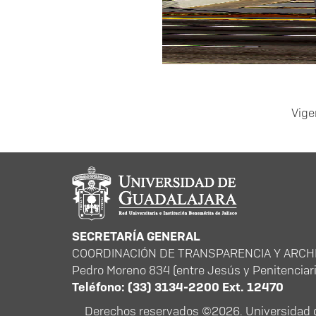
Vige
SECRETARÍA GENERAL
COORDINACIÓN DE TRANSPARENCIA Y ARCH
Pedro Moreno 834 (entre Jesús y Penitenciaria
Teléfono: (33) 3134-2200 Ext. 12470
Derechos reservados ©2026. Universidad de