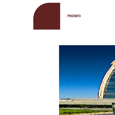
PROINFO