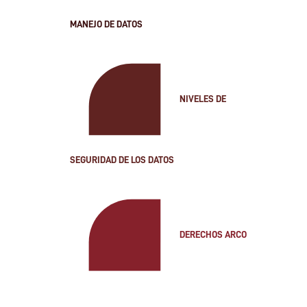
MANEJO DE DATOS
NIVELES DE
SEGURIDAD DE LOS DATOS
DERECHOS ARCO