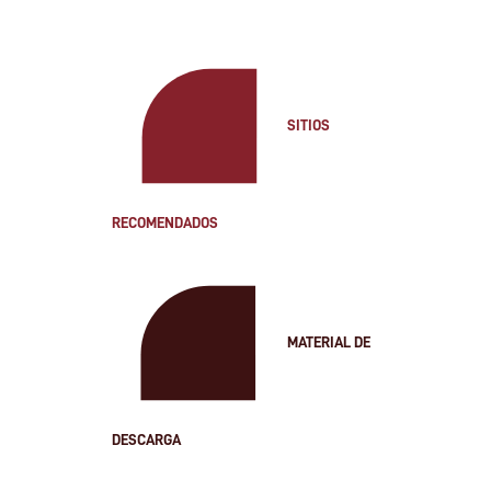
SITIOS
RECOMENDADOS
MATERIAL DE
DESCARGA